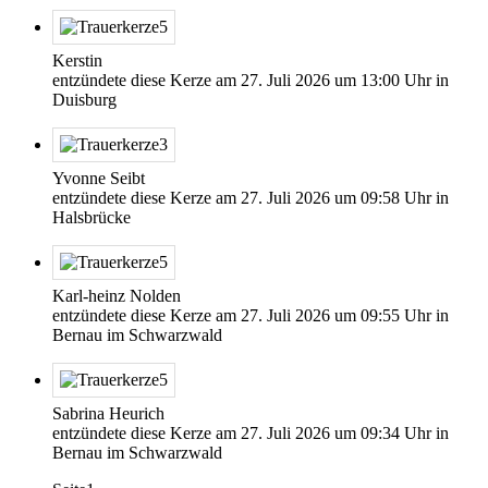
Kerstin
entzündete diese Kerze am
27. Juli 2026
um
13:00
Uhr in
Duisburg
Yvonne Seibt
entzündete diese Kerze am
27. Juli 2026
um
09:58
Uhr in
Halsbrücke
Karl-heinz Nolden
entzündete diese Kerze am
27. Juli 2026
um
09:55
Uhr in
Bernau im Schwarzwald
Sabrina Heurich
entzündete diese Kerze am
27. Juli 2026
um
09:34
Uhr in
Bernau im Schwarzwald