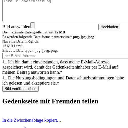
Bild auswählen
Die maximale Dateigröße beträgt
15 MB
Es werden folgende Dateiformate unterstützt:
png, jpg, jpeg
Nur eine Datei möglich.
15 MB Limit.
Erlaubte Dateitypen: jpg, jpeg, png.
Ich bin damit einverstanden, dass meine E-Mail-Adresse
gespeichert wird, damit der Gedenkseiteninhaber per E-Mail auf
meinen Beitrag antworten kann.
Die Nutzungsbedingungen und Datenschutzbestimmungen habe
ich gelesen und akzeptiere sie.
Gedenkseite mit Freunden teilen
In die Zwischenablage kopiert…