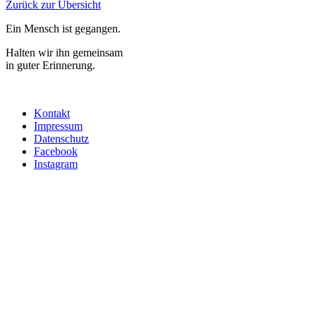
Zurück zur Übersicht
Ein Mensch ist gegangen.
Halten wir ihn gemeinsam
in guter Erinnerung.
Kontakt
Impressum
Datenschutz
Facebook
Instagram