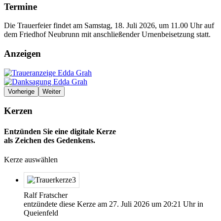
Termine
Die Trauerfeier findet am Samstag, 18. Juli 2026, um 11.00 Uhr auf
dem Friedhof Neubrunn mit anschließender Urnenbeisetzung statt.
Anzeigen
Vorherige
Weiter
Kerzen
Entzünden Sie eine digitale Kerze
als Zeichen des Gedenkens.
Kerze auswählen
Ralf Fratscher
entzündete diese Kerze am
27. Juli 2026
um
20:21
Uhr in
Queienfeld