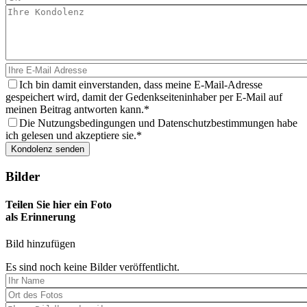
Ich bin damit einverstanden, dass meine E-Mail-Adresse
gespeichert wird, damit der Gedenkseiteninhaber per E-Mail auf
meinen Beitrag antworten kann.
Die Nutzungsbedingungen und Datenschutzbestimmungen habe
ich gelesen und akzeptiere sie.
Bilder
Teilen Sie hier ein Foto
als Erinnerung
Bild hinzufügen
Es sind noch keine Bilder veröffentlicht.