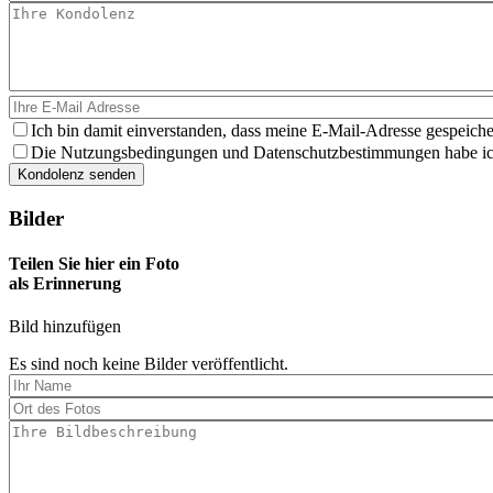
Ich bin damit einverstanden, dass meine E-Mail-Adresse gespeiche
Die Nutzungsbedingungen und Datenschutzbestimmungen habe ich 
Bilder
Teilen Sie hier ein Foto
als Erinnerung
Bild hinzufügen
Es sind noch keine Bilder veröffentlicht.