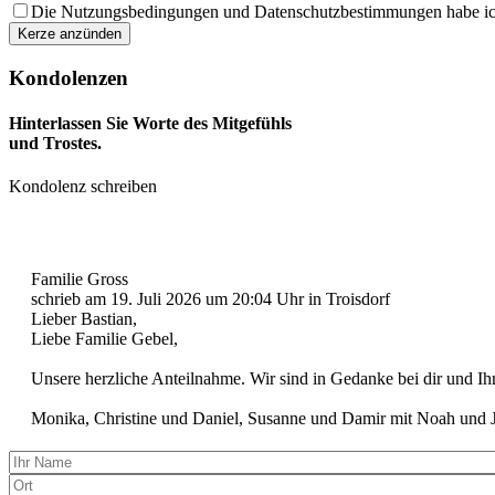
Die Nutzungsbedingungen und Datenschutzbestimmungen habe ich 
Kondolenzen
Hinterlassen Sie Worte des Mitgefühls
und Trostes.
Kondolenz schreiben
Familie Gross
schrieb am
19. Juli 2026
um
20:04
Uhr in Troisdorf
Lieber Bastian,
Liebe Familie Gebel,
Unsere herzliche Anteilnahme. Wir sind in Gedanke bei dir und Ih
Monika, Christine und Daniel, Susanne und Damir mit Noah und 