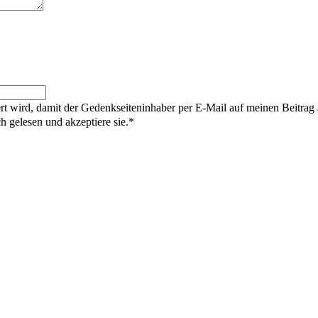
rt wird, damit der Gedenkseiteninhaber per E-Mail auf meinen Beitrag
gelesen und akzeptiere sie.