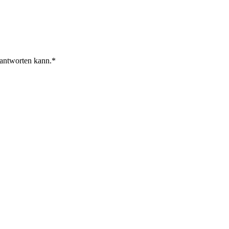
 antworten kann.