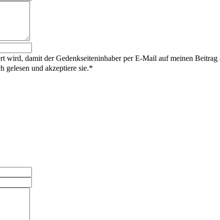
rt wird, damit der Gedenkseiteninhaber per E-Mail auf meinen Beitrag
gelesen und akzeptiere sie.