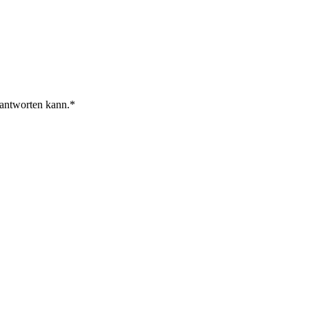
 antworten kann.