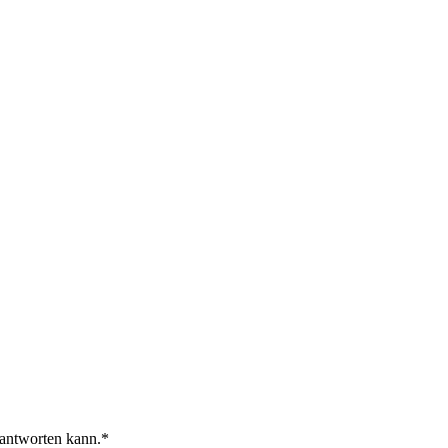
 antworten kann.