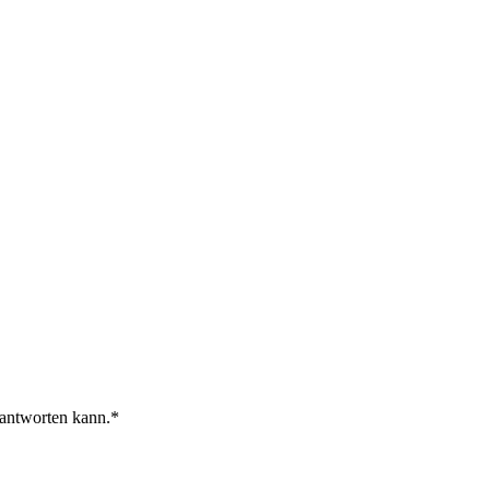
 antworten kann.