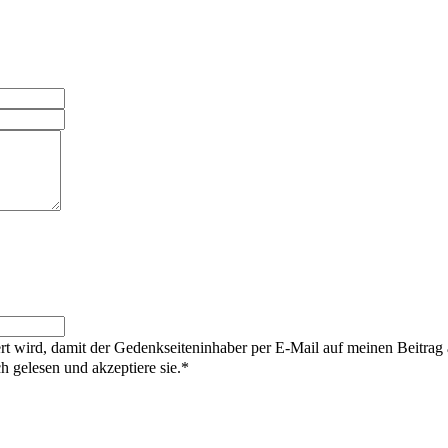
rt wird, damit der Gedenkseiteninhaber per E-Mail auf meinen Beitrag
gelesen und akzeptiere sie.