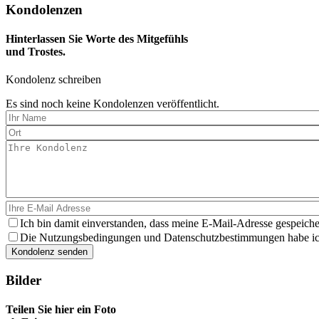
Kondolenzen
Hinterlassen Sie Worte des Mitgefühls
und Trostes.
Kondolenz schreiben
Es sind noch keine Kondolenzen veröffentlicht.
Ich bin damit einverstanden, dass meine E-Mail-Adresse gespeiche
Die Nutzungsbedingungen und Datenschutzbestimmungen habe ich 
Bilder
Teilen Sie hier ein Foto