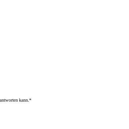
 antworten kann.