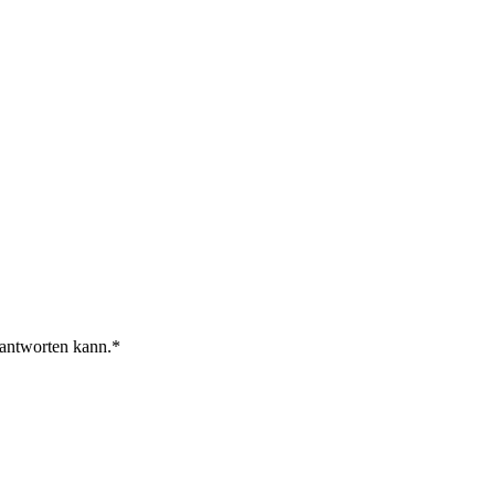
 antworten kann.