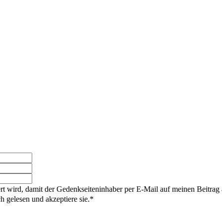
rt wird, damit der Gedenkseiteninhaber per E-Mail auf meinen Beitrag
gelesen und akzeptiere sie.