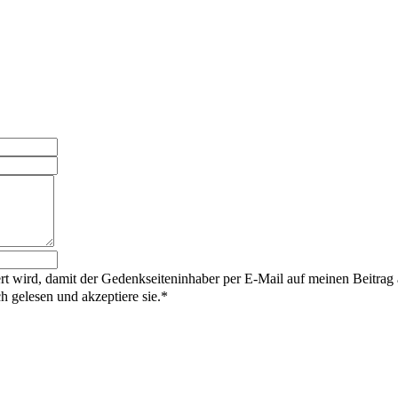
rt wird, damit der Gedenkseiteninhaber per E-Mail auf meinen Beitrag
gelesen und akzeptiere sie.