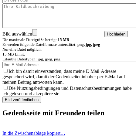
Bild auswählen
Die maximale Dateigröße beträgt
15 MB
Es werden folgende Dateiformate unterstützt:
png, jpg, jpeg
Nur eine Datei möglich.
15 MB Limit.
Erlaubte Dateitypen: jpg, jpeg, png.
Ich bin damit einverstanden, dass meine E-Mail-Adresse
gespeichert wird, damit der Gedenkseiteninhaber per E-Mail auf
meinen Beitrag antworten kann.
Die Nutzungsbedingungen und Datenschutzbestimmungen habe
ich gelesen und akzeptiere sie.
Gedenkseite mit Freunden teilen
In die Zwischenablage kopiert…