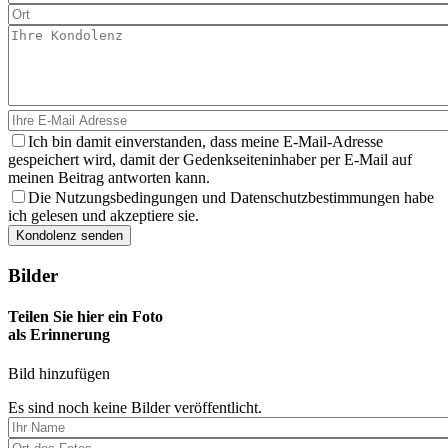
Ich bin damit einverstanden, dass meine E-Mail-Adresse
gespeichert wird, damit der Gedenkseiteninhaber per E-Mail auf
meinen Beitrag antworten kann.
Die Nutzungsbedingungen und Datenschutzbestimmungen habe
ich gelesen und akzeptiere sie.
Bilder
Teilen Sie hier ein Foto
als Erinnerung
Bild hinzufügen
Es sind noch keine Bilder veröffentlicht.