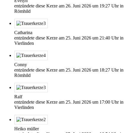
Evelyn
entzündete diese Kerze am
26. Juni 2026
um
19:27
Uhr in
Römhild
Catharina
entzündete diese Kerze am
25. Juni 2026
um
21:40
Uhr in
Vierlinden
Conny
entzündete diese Kerze am
25. Juni 2026
um
18:27
Uhr in
Römhild
Ralf
entzündete diese Kerze am
25. Juni 2026
um
17:00
Uhr in
Vierlinden
Heiko müller