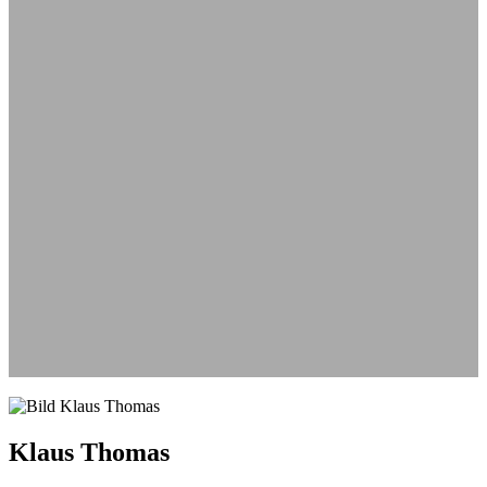
Aus
Klaus Thomas