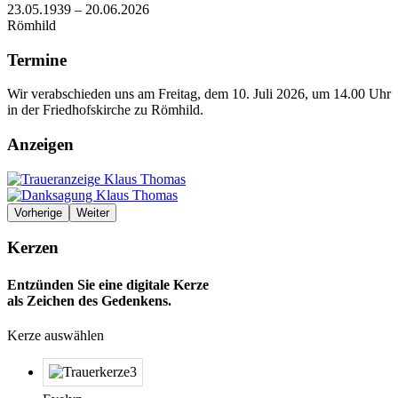
23.05.1939 – 20.06.2026
Römhild
Termine
Wir verabschieden uns am Freitag, dem 10. Juli 2026, um 14.00 Uhr
in der Friedhofskirche zu Römhild.
Anzeigen
Vorherige
Weiter
Kerzen
Entzünden Sie eine digitale Kerze
als Zeichen des Gedenkens.
Kerze auswählen