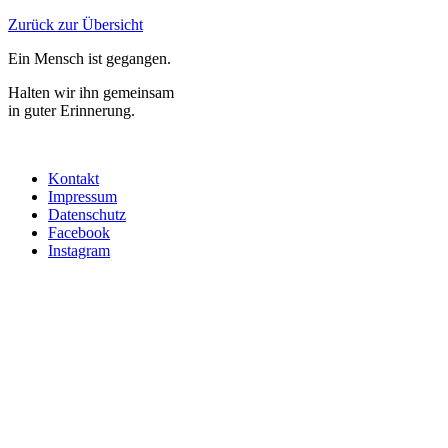
Zurück zur Übersicht
Ein Mensch ist gegangen.
Halten wir ihn gemeinsam
in guter Erinnerung.
Kontakt
Impressum
Datenschutz
Facebook
Instagram