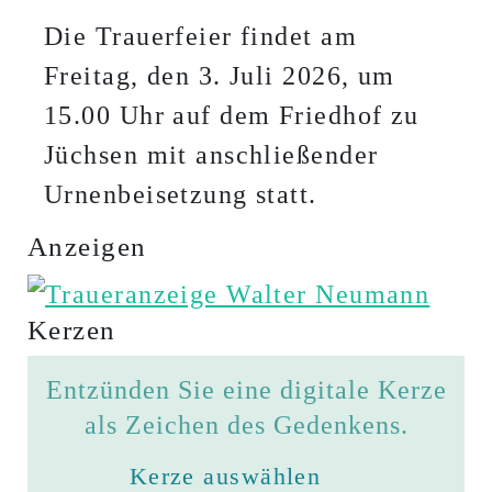
Die Trauerfeier findet am
Freitag, den 3. Juli 2026, um
15.00 Uhr auf dem Friedhof zu
Jüchsen mit anschließender
Urnenbeisetzung statt.
Anzeigen
Kerzen
Entzünden Sie eine digitale Kerze
als Zeichen des Gedenkens.
Kerze auswählen