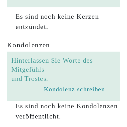
Es sind noch keine Kerzen
entzündet.
Kondolenzen
Hinterlassen Sie Worte des
Mitgefühls
und Trostes.
Kondolenz schreiben
Es sind noch keine Kondolenzen
veröffentlicht.