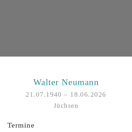
Walter Neumann
21.07.1940 – 18.06.2026
Jüchsen
Termine