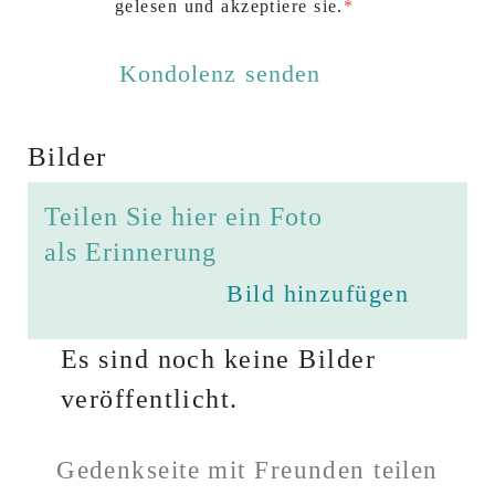
gelesen und akzeptiere sie.
Bilder
Teilen Sie hier ein Foto
als Erinnerung
Bild hinzufügen
Es sind noch keine Bilder
veröffentlicht.
Gedenkseite mit Freunden teilen