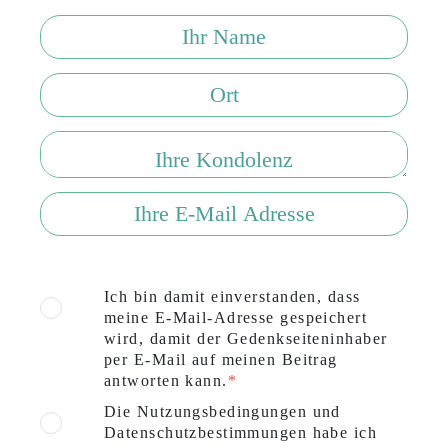
Ich bin damit einverstanden, dass
meine E-Mail-Adresse gespeichert
wird, damit der Gedenkseiteninhaber
per E-Mail auf meinen Beitrag
antworten kann.
Die Nutzungsbedingungen und
Datenschutzbestimmungen habe ich