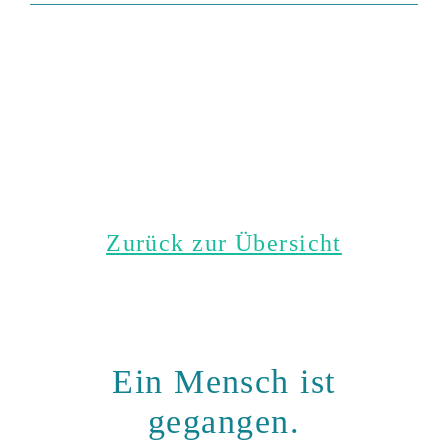
Zurück zur Übersicht
Ein Mensch ist
gegangen.