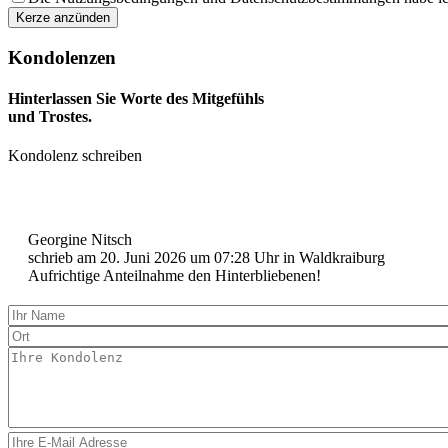
Kondolenzen
Hinterlassen Sie Worte des Mitgefühls
und Trostes.
Kondolenz schreiben
Georgine Nitsch
schrieb am
20. Juni 2026
um
07:28
Uhr in Waldkraiburg
Aufrichtige Anteilnahme den Hinterbliebenen!