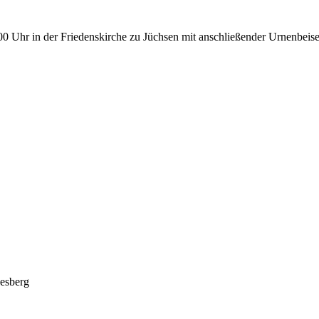
0 Uhr in der Friedenskirche zu Jüchsen mit anschließender Urnenbeiset
esberg