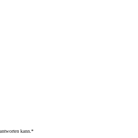
 antworten kann.