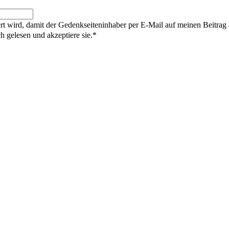
rt wird, damit der Gedenkseiteninhaber per E-Mail auf meinen Beitrag
gelesen und akzeptiere sie.