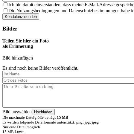
Ich bin damit einverstanden, dass meine E-Mail-Adresse gespeiche
Die Nutzungsbedingungen und Datenschutzbestimmungen habe ich 
Bilder
Teilen Sie hier ein Foto
als Erinnerung
Bild hinzufügen
Es sind noch keine Bilder veröffentlicht.
Bild auswählen
Die maximale Dateigröße beträgt
15 MB
Es werden folgende Dateiformate unterstützt:
png, jpg, jpeg
Nur eine Datei möglich.
15 MB Limit.