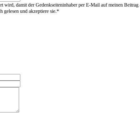
rt wird, damit der Gedenkseiteninhaber per E-Mail auf meinen Beitrag
gelesen und akzeptiere sie.