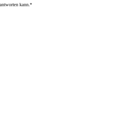
 antworten kann.