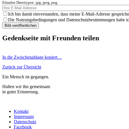
Erlaubte Dateitypen: jpg, jpeg, png.
Ich bin damit einverstanden, dass meine E-Mail-Adresse gespeiche
Die Nutzungsbedingungen und Datenschutzbestimmungen habe ich 
Gedenkseite mit Freunden teilen
In die Zwischenablage kopiert…
Zurück zur Übersicht
Ein Mensch ist gegangen.
Halten wir ihn gemeinsam
in guter Erinnerung.
Kontakt
Impressum
Datenschutz
Facebook