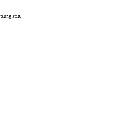
zung statt.