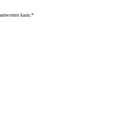
 antworten kann.