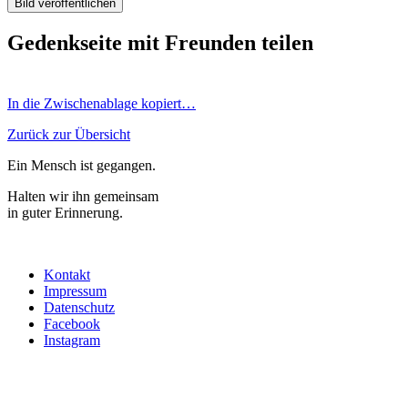
Gedenkseite mit Freunden teilen
In die Zwischenablage kopiert…
Zurück zur Übersicht
Ein Mensch ist gegangen.
Halten wir ihn gemeinsam
in guter Erinnerung.
Kontakt
Impressum
Datenschutz
Facebook
Instagram