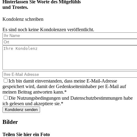
Hinterlassen Sie Worte des Mitgefühls
und Trostes.
Kondolenz schreiben
Es sind noch keine Kondolenzen veröffentlicht.
Ich bin damit einverstanden, dass meine E-Mail-Adresse
gespeichert wird, damit der Gedenkseiteninhaber per E-Mail auf
meinen Beitrag antworten kann.
Die Nutzungsbedingungen und Datenschutzbestimmungen habe
ich gelesen und akzeptiere sie.
Bilder
Teilen Sie hier ein Foto