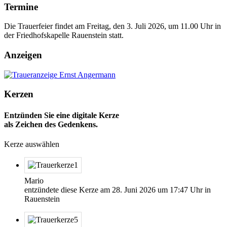
Termine
Die Trauerfeier findet am Freitag, den 3. Juli 2026, um 11.00 Uhr in
der Friedhofskapelle Rauenstein statt.
Anzeigen
Kerzen
Entzünden Sie eine digitale Kerze
als Zeichen des Gedenkens.
Kerze auswählen
Mario
entzündete diese Kerze am
28. Juni 2026
um
17:47
Uhr in
Rauenstein