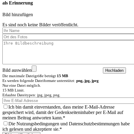
als Erinnerung
Bild hinzufügen
Es sind noch keine Bilder veröffentlicht.
Bild auswählen
Die maximale Dateigröße beträgt
15 MB
Es werden folgende Dateiformate unterstützt:
png, jpg, jpeg
Nur eine Datei möglich.
15 MB Limit.
Erlaubte Dateitypen: jpg, jpeg, png.
Ich bin damit einverstanden, dass meine E-Mail-Adresse
gespeichert wird, damit der Gedenkseiteninhaber per E-Mail auf
meinen Beitrag antworten kann.
Die Nutzungsbedingungen und Datenschutzbestimmungen habe
ich gelesen und akzeptiere sie.