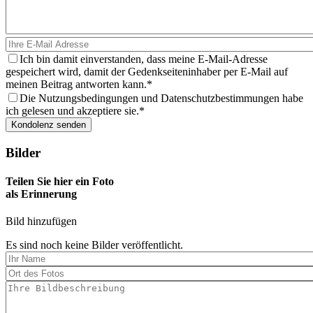
Ich bin damit einverstanden, dass meine E-Mail-Adresse
gespeichert wird, damit der Gedenkseiteninhaber per E-Mail auf
meinen Beitrag antworten kann.
Die Nutzungsbedingungen und Datenschutzbestimmungen habe
ich gelesen und akzeptiere sie.
Bilder
Teilen Sie hier ein Foto
als Erinnerung
Bild hinzufügen
Es sind noch keine Bilder veröffentlicht.