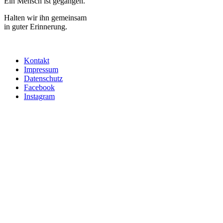
Ein Mensch ist gegangen.
Halten wir ihn gemeinsam
in guter Erinnerung.
Kontakt
Impressum
Datenschutz
Facebook
Instagram