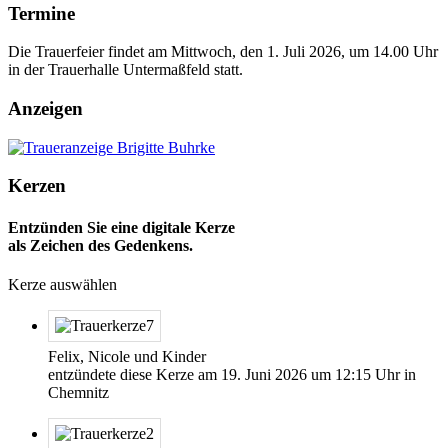
Termine
Die Trauerfeier findet am Mittwoch, den 1. Juli 2026, um 14.00 Uhr
in der Trauerhalle Untermaßfeld statt.
Anzeigen
Kerzen
Entzünden Sie eine digitale Kerze
als Zeichen des Gedenkens.
Kerze auswählen
Felix, Nicole und Kinder
entzündete diese Kerze am
19. Juni 2026
um
12:15
Uhr in
Chemnitz