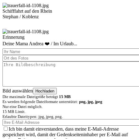
Schifffahrt auf den Rhein
Stephan / Koblenz
Erinnerung
Deine Mama Andrea ❤️ / Im Urlaub...
Bild auswählen
Die maximale Dateigröße beträgt
15 MB
Es werden folgende Dateiformate unterstützt:
png, jpg, jpeg
Nur eine Datei möglich.
15 MB Limit.
Erlaubte Dateitypen: jpg, jpeg, png.
Ich bin damit einverstanden, dass meine E-Mail-Adresse
gespeichert wird, damit der Gedenkseiteninhaber per E-Mail auf