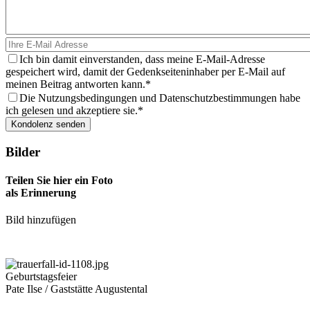
Ich bin damit einverstanden, dass meine E-Mail-Adresse
gespeichert wird, damit der Gedenkseiteninhaber per E-Mail auf
meinen Beitrag antworten kann.
Die Nutzungsbedingungen und Datenschutzbestimmungen habe
ich gelesen und akzeptiere sie.
Bilder
Teilen Sie hier ein Foto
als Erinnerung
Bild hinzufügen
Geburtstagsfeier
Pate Ilse / Gaststätte Augustental