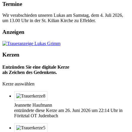
Termine
Wir verabschieden unseren Lukas am Samstag, dem 4. Juli 2026,
um 13.00 Uhr in der St. Kilian Kirche zu Effelder.
Anzeigen
Kerzen
Entzünden Sie eine digitale Kerze
als Zeichen des Gedenkens.
Kerze auswählen
Jeannette Haufmann
entzündete diese Kerze am
26. Juni 2026
um
22:14
Uhr in
Föritztal OT Judenbach