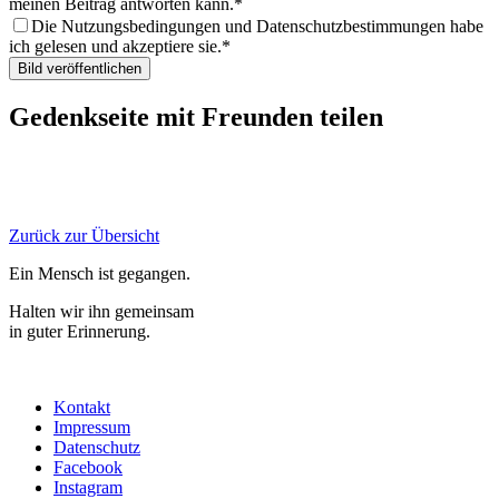
meinen Beitrag antworten kann.
Die Nutzungsbedingungen und Datenschutzbestimmungen habe
ich gelesen und akzeptiere sie.
Gedenkseite mit Freunden teilen
Zurück zur Übersicht
Ein Mensch ist gegangen.
Halten wir ihn gemeinsam
in guter Erinnerung.
Kontakt
Impressum
Datenschutz
Facebook
Instagram