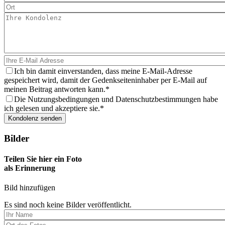
Ich bin damit einverstanden, dass meine E-Mail-Adresse
gespeichert wird, damit der Gedenkseiteninhaber per E-Mail auf
meinen Beitrag antworten kann.
Die Nutzungsbedingungen und Datenschutzbestimmungen habe
ich gelesen und akzeptiere sie.
Bilder
Teilen Sie hier ein Foto
als Erinnerung
Bild hinzufügen
Es sind noch keine Bilder veröffentlicht.