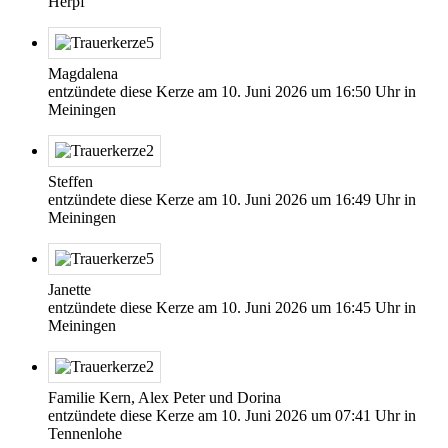
Herpf
Magdalena
entzündete diese Kerze am
10. Juni 2026
um
16:50
Uhr in
Meiningen
Steffen
entzündete diese Kerze am
10. Juni 2026
um
16:49
Uhr in
Meiningen
Janette
entzündete diese Kerze am
10. Juni 2026
um
16:45
Uhr in
Meiningen
Familie Kern, Alex Peter und Dorina
entzündete diese Kerze am
10. Juni 2026
um
07:41
Uhr in
Tennenlohe