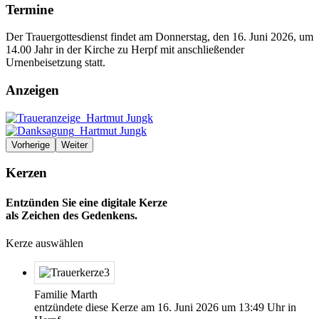
Termine
Der Trauergottesdienst findet am Donnerstag, den 16. Juni 2026, um
14.00 Jahr in der Kirche zu Herpf mit anschließender
Urnenbeisetzung statt.
Anzeigen
Vorherige
Weiter
Kerzen
Entzünden Sie eine digitale Kerze
als Zeichen des Gedenkens.
Kerze auswählen
Familie Marth
entzündete diese Kerze am
16. Juni 2026
um
13:49
Uhr in