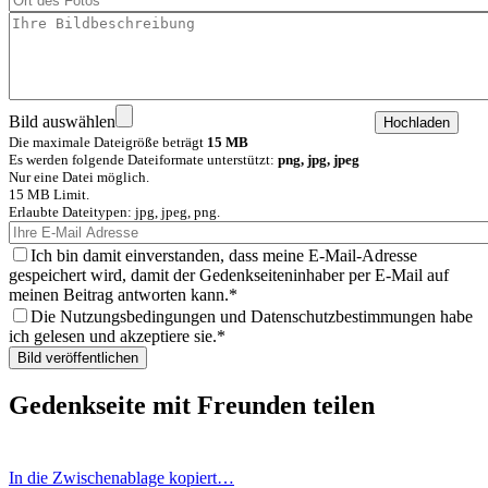
Bild auswählen
Die maximale Dateigröße beträgt
15 MB
Es werden folgende Dateiformate unterstützt:
png, jpg, jpeg
Nur eine Datei möglich.
15 MB Limit.
Erlaubte Dateitypen: jpg, jpeg, png.
Ich bin damit einverstanden, dass meine E-Mail-Adresse
gespeichert wird, damit der Gedenkseiteninhaber per E-Mail auf
meinen Beitrag antworten kann.
Die Nutzungsbedingungen und Datenschutzbestimmungen habe
ich gelesen und akzeptiere sie.
Gedenkseite mit Freunden teilen
In die Zwischenablage kopiert…