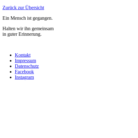
Zurück zur Übersicht
Ein Mensch ist gegangen.
Halten wir ihn gemeinsam
in guter Erinnerung.
Kontakt
Impressum
Datenschutz
Facebook
Instagram