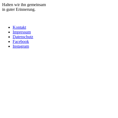
Halten wir ihn gemeinsam
in guter Erinnerung.
Kontakt
Impressum
Datenschutz
Facebook
Instagram