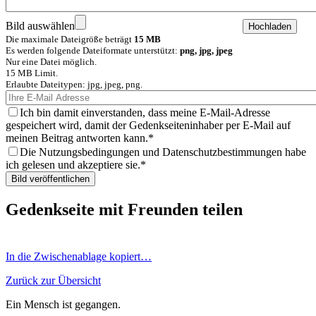
Bild auswählen
Die maximale Dateigröße beträgt
15 MB
Es werden folgende Dateiformate unterstützt:
png, jpg, jpeg
Nur eine Datei möglich.
15 MB Limit.
Erlaubte Dateitypen: jpg, jpeg, png.
Ich bin damit einverstanden, dass meine E-Mail-Adresse
gespeichert wird, damit der Gedenkseiteninhaber per E-Mail auf
meinen Beitrag antworten kann.
Die Nutzungsbedingungen und Datenschutzbestimmungen habe
ich gelesen und akzeptiere sie.
Gedenkseite mit Freunden teilen
In die Zwischenablage kopiert…
Zurück zur Übersicht
Ein Mensch ist gegangen.