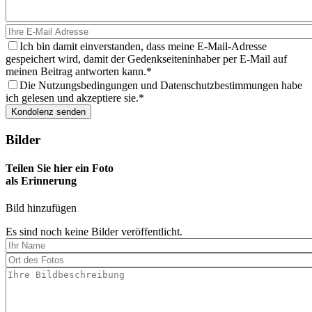
Ich bin damit einverstanden, dass meine E-Mail-Adresse
gespeichert wird, damit der Gedenkseiteninhaber per E-Mail auf
meinen Beitrag antworten kann.
Die Nutzungsbedingungen und Datenschutzbestimmungen habe
ich gelesen und akzeptiere sie.
Bilder
Teilen Sie hier ein Foto
als Erinnerung
Bild hinzufügen
Es sind noch keine Bilder veröffentlicht.