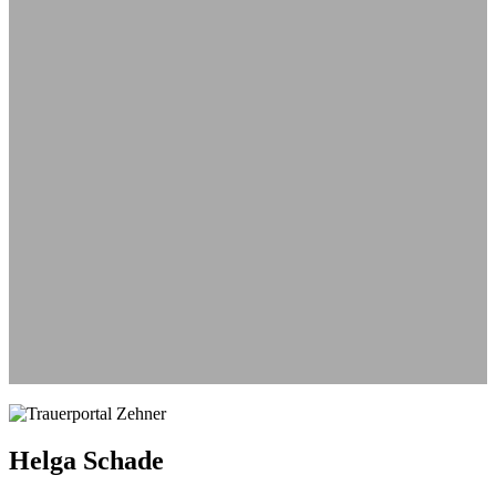
Aus
Helga Schade