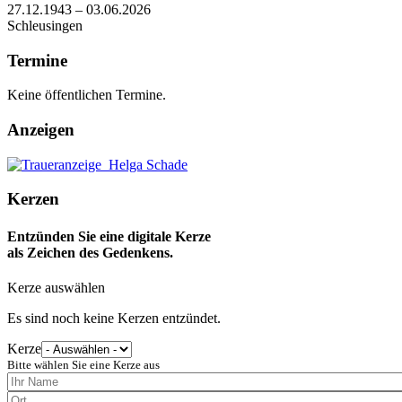
27.12.1943 – 03.06.2026
Schleusingen
Termine
Keine öffentlichen Termine.
Anzeigen
Kerzen
Entzünden Sie eine digitale Kerze
als Zeichen des Gedenkens.
Kerze auswählen
Es sind noch keine Kerzen entzündet.
Kerze
Bitte wählen Sie eine Kerze aus