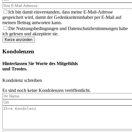
Ich bin damit einverstanden, dass meine E-Mail-Adresse
gespeichert wird, damit der Gedenkseiteninhaber per E-Mail auf
meinen Beitrag antworten kann.
Die Nutzungsbedingungen und Datenschutzbestimmungen habe
ich gelesen und akzeptiere sie.
Kondolenzen
Hinterlassen Sie Worte des Mitgefühls
und Trostes.
Kondolenz schreiben
Es sind noch keine Kondolenzen veröffentlicht.