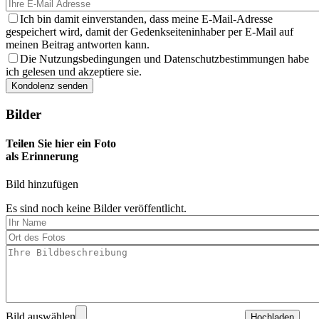
Ich bin damit einverstanden, dass meine E-Mail-Adresse
gespeichert wird, damit der Gedenkseiteninhaber per E-Mail auf
meinen Beitrag antworten kann.
Die Nutzungsbedingungen und Datenschutzbestimmungen habe
ich gelesen und akzeptiere sie.
Bilder
Teilen Sie hier ein Foto
als Erinnerung
Bild hinzufügen
Es sind noch keine Bilder veröffentlicht.
Bild auswählen