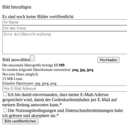
Bild hinzufügen
Es sind noch keine Bilder veröffentlicht.
Bild auswählen
Die maximale Dateigröße beträgt
15 MB
Es werden folgende Dateiformate unterstützt:
png, jpg, jpeg
Nur eine Datei möglich.
15 MB Limit.
Erlaubte Dateitypen: jpg, jpeg, png.
Ich bin damit einverstanden, dass meine E-Mail-Adresse
gespeichert wird, damit der Gedenkseiteninhaber per E-Mail auf
meinen Beitrag antworten kann.
Die Nutzungsbedingungen und Datenschutzbestimmungen habe
ich gelesen und akzeptiere sie.