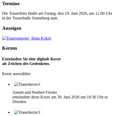
Termine
Die Trauerfeier findet am Freitag, den 19. Juni 2026, um 12.00 Uhr
in der Trauerhalle Sonneberg statt.
Anzeigen
Kerzen
Entzünden Sie eine digitale Kerze
als Zeichen des Gedenkens.
Kerze auswählen
Annett und Norbert Förster
entzündete diese Kerze am
30. Juni 2026
um
10:30
Uhr in
Dresden