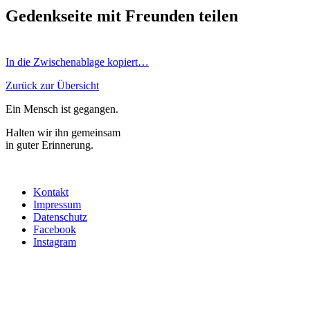
Gedenkseite mit Freunden teilen
In die Zwischenablage kopiert…
Zurück zur Übersicht
Ein Mensch ist gegangen.
Halten wir ihn gemeinsam
in guter Erinnerung.
Kontakt
Impressum
Datenschutz
Facebook
Instagram