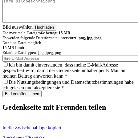
Bild auswählen
Die maximale Dateigröße beträgt
15 MB
Es werden folgende Dateiformate unterstützt:
png, jpg, jpeg
Nur eine Datei möglich.
15 MB Limit.
Erlaubte Dateitypen: jpg, jpeg, png.
Ich bin damit einverstanden, dass meine E-Mail-Adresse
gespeichert wird, damit der Gedenkseiteninhaber per E-Mail auf
meinen Beitrag antworten kann.
Die Nutzungsbedingungen und Datenschutzbestimmungen habe
ich gelesen und akzeptiere sie.
Gedenkseite mit Freunden teilen
In die Zwischenablage kopiert…