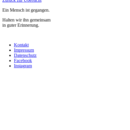
Zurück zur Übersicht
Ein Mensch ist gegangen.
Halten wir ihn gemeinsam
in guter Erinnerung.
Kontakt
Impressum
Datenschutz
Facebook
Instagram