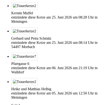
Kerstin Muffel
entzündete diese Kerze am
25. Juni 2026
um
08:28
Uhr in
Meiningen
Gerhard und Petra Schmitz
entzündete diese Kerze am
25. Juni 2026
um
08:14
Uhr in
54497 Morbach
Pfarrgasse 6
entzündete diese Kerze am
06. Juni 2026
um
21:19
Uhr in
Walldorf
Heike und Matthias Helbig
entzündete diese Kerze am
05. Juni 2026
um
12:50
Uhr in
Meiningen