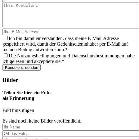
Ich bin damit einverstanden, dass meine E-Mail-Adresse
gespeichert wird, damit der Gedenkseiteninhaber per E-Mail auf
meinen Beitrag antworten kann.
Die Nutzungsbedingungen und Datenschutzbestimmungen habe
ich gelesen und akzeptiere sie.
Bilder
Teilen Sie hier ein Foto
als Erinnerung
Bild hinzufügen
Es sind noch keine Bilder veröffentlicht.