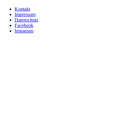
Kontakt
Impressum
Datenschutz
Facebook
Instagram