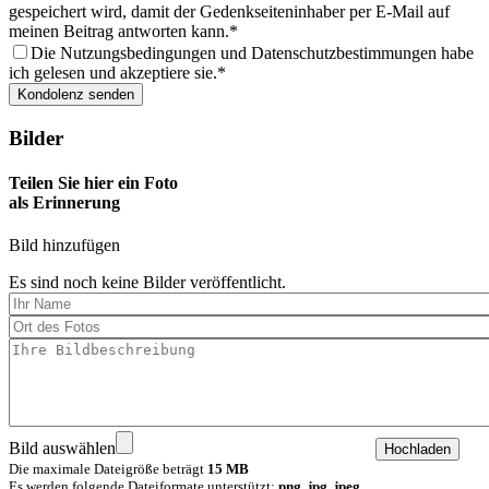
gespeichert wird, damit der Gedenkseiteninhaber per E-Mail auf
meinen Beitrag antworten kann.
Die Nutzungsbedingungen und Datenschutzbestimmungen habe
ich gelesen und akzeptiere sie.
Bilder
Teilen Sie hier ein Foto
als Erinnerung
Bild hinzufügen
Es sind noch keine Bilder veröffentlicht.
Bild auswählen
Die maximale Dateigröße beträgt
15 MB
Es werden folgende Dateiformate unterstützt:
png, jpg, jpeg