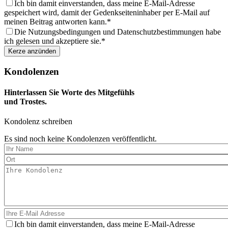
aus
Ich bin damit einverstanden, dass meine E-Mail-Adresse
gespeichert wird, damit der Gedenkseiteninhaber per E-Mail auf
meinen Beitrag antworten kann.
Die Nutzungsbedingungen und Datenschutzbestimmungen habe
ich gelesen und akzeptiere sie.
Kondolenzen
Hinterlassen Sie Worte des Mitgefühls
und Trostes.
Kondolenz schreiben
Es sind noch keine Kondolenzen veröffentlicht.
Ich bin damit einverstanden, dass meine E-Mail-Adresse