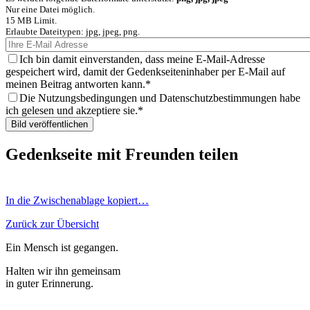
Nur eine Datei möglich.
15 MB Limit.
Erlaubte Dateitypen: jpg, jpeg, png.
Ich bin damit einverstanden, dass meine E-Mail-Adresse
gespeichert wird, damit der Gedenkseiteninhaber per E-Mail auf
meinen Beitrag antworten kann.
Die Nutzungsbedingungen und Datenschutzbestimmungen habe
ich gelesen und akzeptiere sie.
Gedenkseite mit Freunden teilen
In die Zwischenablage kopiert…
Zurück zur Übersicht
Ein Mensch ist gegangen.
Halten wir ihn gemeinsam
in guter Erinnerung.