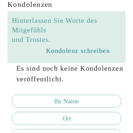
Kondolenzen
Hinterlassen Sie Worte des
Mitgefühls
und Trostes.
Kondolenz schreiben
Es sind noch keine Kondolenzen
veröffentlicht.