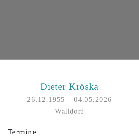
Dieter Kröska
26.12.1955 – 04.05.2026
Walldorf
Termine