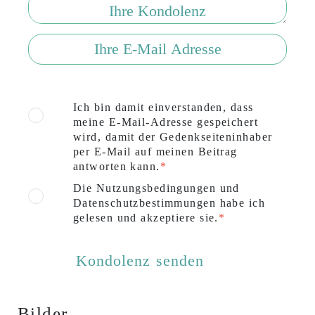
Ich bin damit einverstanden, dass
meine E-Mail-Adresse gespeichert
wird, damit der Gedenkseiteninhaber
per E-Mail auf meinen Beitrag
antworten kann.
Die Nutzungsbedingungen und
Datenschutzbestimmungen habe ich
gelesen und akzeptiere sie.
Bilder