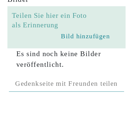
Teilen Sie hier ein Foto
als Erinnerung
Bild hinzufügen
Es sind noch keine Bilder
veröffentlicht.
Gedenkseite mit Freunden teilen