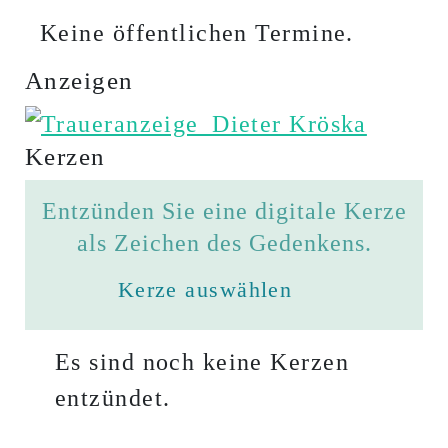
Keine öffentlichen Termine.
Anzeigen
Kerzen
Entzünden Sie eine digitale Kerze
als Zeichen des Gedenkens.
Kerze auswählen
Es sind noch keine Kerzen
entzündet.