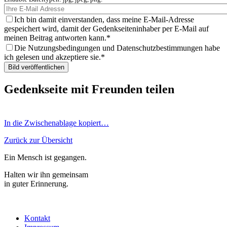
Ich bin damit einverstanden, dass meine E-Mail-Adresse
gespeichert wird, damit der Gedenkseiteninhaber per E-Mail auf
meinen Beitrag antworten kann.
Die Nutzungsbedingungen und Datenschutzbestimmungen habe
ich gelesen und akzeptiere sie.
Gedenkseite mit Freunden teilen
In die Zwischenablage kopiert…
Zurück zur Übersicht
Ein Mensch ist gegangen.
Halten wir ihn gemeinsam
in guter Erinnerung.
Kontakt