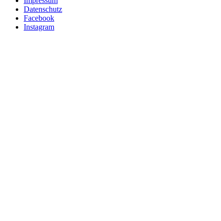
Impressum
Datenschutz
Facebook
Instagram