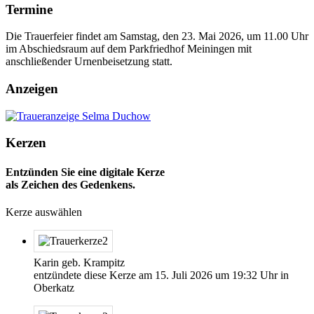
Termine
Die Trauerfeier findet am Samstag, den 23. Mai 2026, um 11.00 Uhr
im Abschiedsraum auf dem Parkfriedhof Meiningen mit
anschließender Urnenbeisetzung statt.
Anzeigen
Kerzen
Entzünden Sie eine digitale Kerze
als Zeichen des Gedenkens.
Kerze auswählen
Karin geb. Krampitz
entzündete diese Kerze am
15. Juli 2026
um
19:32
Uhr in
Oberkatz