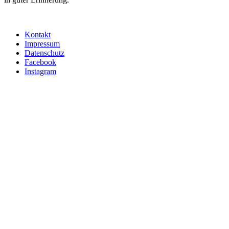
Kontakt
Impressum
Datenschutz
Facebook
Instagram