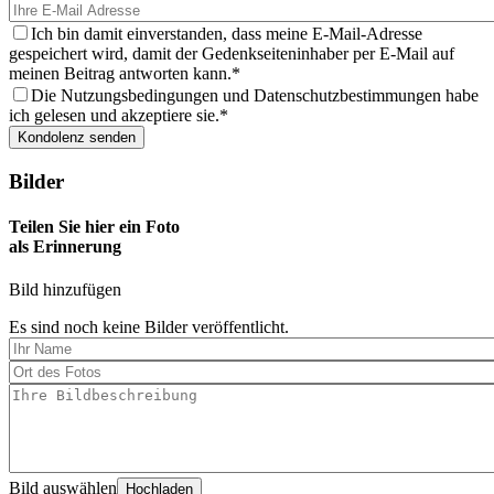
Ich bin damit einverstanden, dass meine E-Mail-Adresse
gespeichert wird, damit der Gedenkseiteninhaber per E-Mail auf
meinen Beitrag antworten kann.
Die Nutzungsbedingungen und Datenschutzbestimmungen habe
ich gelesen und akzeptiere sie.
Bilder
Teilen Sie hier ein Foto
als Erinnerung
Bild hinzufügen
Es sind noch keine Bilder veröffentlicht.
Bild auswählen