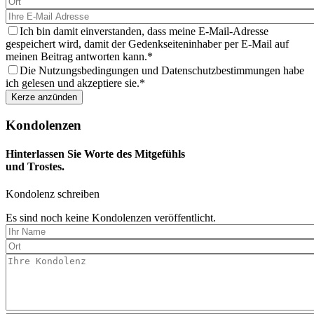
eine
Kerze
aus
Ich bin damit einverstanden, dass meine E-Mail-Adresse
gespeichert wird, damit der Gedenkseiteninhaber per E-Mail auf
meinen Beitrag antworten kann.
Die Nutzungsbedingungen und Datenschutzbestimmungen habe
ich gelesen und akzeptiere sie.
Kondolenzen
Hinterlassen Sie Worte des Mitgefühls
und Trostes.
Kondolenz schreiben
Es sind noch keine Kondolenzen veröffentlicht.