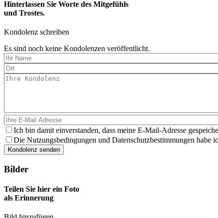
Hinterlassen Sie Worte des Mitgefühls
und Trostes.
Kondolenz schreiben
Es sind noch keine Kondolenzen veröffentlicht.
Ich bin damit einverstanden, dass meine E-Mail-Adresse gespeiche
Die Nutzungsbedingungen und Datenschutzbestimmungen habe ich 
Bilder
Teilen Sie hier ein Foto
als Erinnerung
Bild hinzufügen