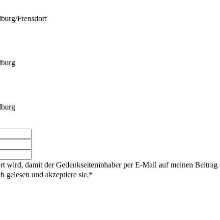
burg/Frensdorf
dburg
dburg
rt wird, damit der Gedenkseiteninhaber per E-Mail auf meinen Beitrag
gelesen und akzeptiere sie.