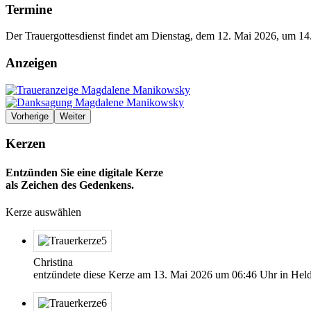
Termine
Der Trauergottesdienst findet am Dienstag, dem 12. Mai 2026, um 14.
Anzeigen
Vorherige
Weiter
Kerzen
Entzünden Sie eine digitale Kerze
als Zeichen des Gedenkens.
Kerze auswählen
Christina
entzündete diese Kerze am
13. Mai 2026
um
06:46
Uhr in Hel