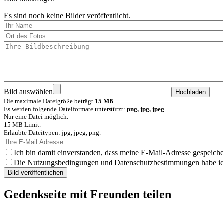
Es sind noch keine Bilder veröffentlicht.
Bild auswählen
Die maximale Dateigröße beträgt
15 MB
Es werden folgende Dateiformate unterstützt:
png, jpg, jpeg
Nur eine Datei möglich.
15 MB Limit.
Erlaubte Dateitypen: jpg, jpeg, png.
Ich bin damit einverstanden, dass meine E-Mail-Adresse gespeiche
Die Nutzungsbedingungen und Datenschutzbestimmungen habe ich 
Gedenkseite mit Freunden teilen