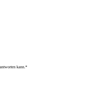
 antworten kann.