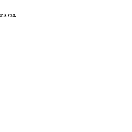
is statt.