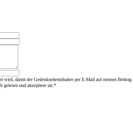
rt wird, damit der Gedenkseiteninhaber per E-Mail auf meinen Beitrag
gelesen und akzeptiere sie.