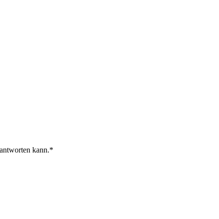
 antworten kann.