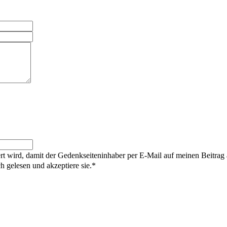
rt wird, damit der Gedenkseiteninhaber per E-Mail auf meinen Beitrag
gelesen und akzeptiere sie.