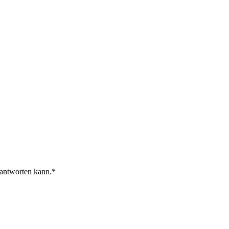
 antworten kann.