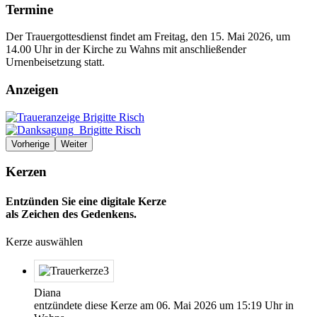
Termine
Der Trauergottesdienst findet am Freitag, den 15. Mai 2026, um
14.00 Uhr in der Kirche zu Wahns mit anschließender
Urnenbeisetzung statt.
Anzeigen
Vorherige
Weiter
Kerzen
Entzünden Sie eine digitale Kerze
als Zeichen des Gedenkens.
Kerze auswählen
Diana
entzündete diese Kerze am
06. Mai 2026
um
15:19
Uhr in