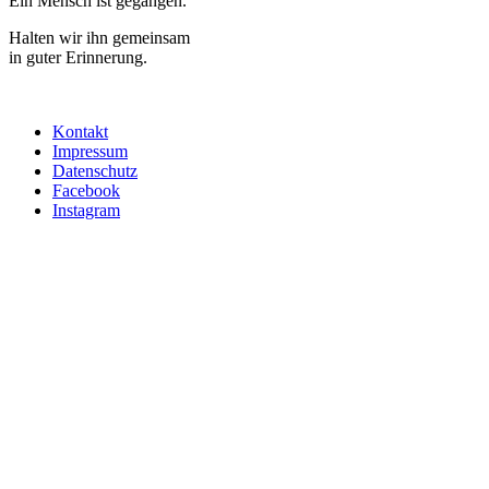
Ein Mensch ist gegangen.
Halten wir ihn gemeinsam
in guter Erinnerung.
Kontakt
Impressum
Datenschutz
Facebook
Instagram