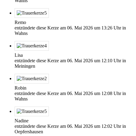
Wahns
Remo
entzündete diese Kerze am
06. Mai 2026
um
13:26
Uhr in
Wahns
Lisa
entzündete diese Kerze am
06. Mai 2026
um
12:10
Uhr in
Meiningen
Robin
entzündete diese Kerze am
06. Mai 2026
um
12:08
Uhr in
Wahns
Nadine
entzündete diese Kerze am
06. Mai 2026
um
12:02
Uhr in
Oepfershausen