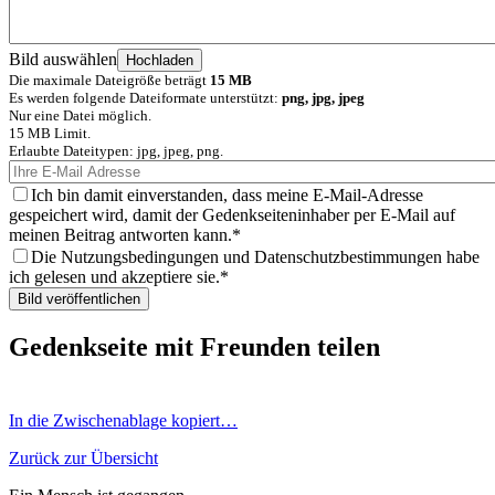
Bild auswählen
Die maximale Dateigröße beträgt
15 MB
Es werden folgende Dateiformate unterstützt:
png, jpg, jpeg
Nur eine Datei möglich.
15 MB Limit.
Erlaubte Dateitypen: jpg, jpeg, png.
Ich bin damit einverstanden, dass meine E-Mail-Adresse
gespeichert wird, damit der Gedenkseiteninhaber per E-Mail auf
meinen Beitrag antworten kann.
Die Nutzungsbedingungen und Datenschutzbestimmungen habe
ich gelesen und akzeptiere sie.
Gedenkseite mit Freunden teilen
In die Zwischenablage kopiert…
Zurück zur Übersicht