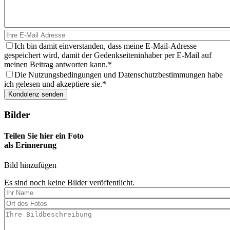
Ich bin damit einverstanden, dass meine E-Mail-Adresse
gespeichert wird, damit der Gedenkseiteninhaber per E-Mail auf
meinen Beitrag antworten kann.
Die Nutzungsbedingungen und Datenschutzbestimmungen habe
ich gelesen und akzeptiere sie.
Bilder
Teilen Sie hier ein Foto
als Erinnerung
Bild hinzufügen
Es sind noch keine Bilder veröffentlicht.