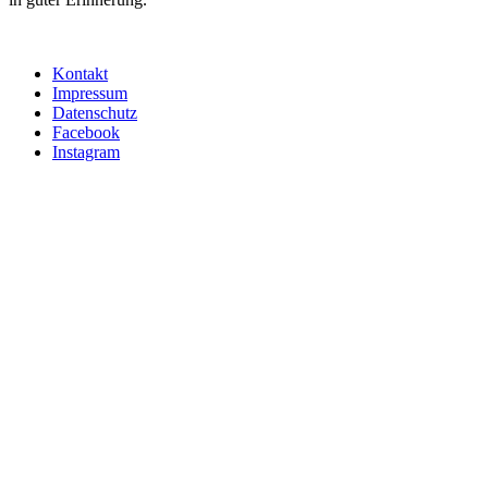
Kontakt
Impressum
Datenschutz
Facebook
Instagram