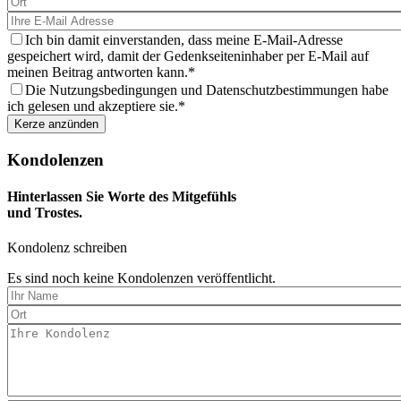
eine
Kerze
aus
Ich bin damit einverstanden, dass meine E-Mail-Adresse
gespeichert wird, damit der Gedenkseiteninhaber per E-Mail auf
meinen Beitrag antworten kann.
Die Nutzungsbedingungen und Datenschutzbestimmungen habe
ich gelesen und akzeptiere sie.
Kondolenzen
Hinterlassen Sie Worte des Mitgefühls
und Trostes.
Kondolenz schreiben
Es sind noch keine Kondolenzen veröffentlicht.