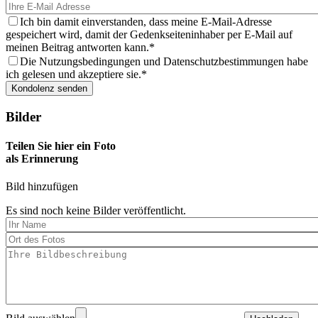
Ich bin damit einverstanden, dass meine E-Mail-Adresse
gespeichert wird, damit der Gedenkseiteninhaber per E-Mail auf
meinen Beitrag antworten kann.
Die Nutzungsbedingungen und Datenschutzbestimmungen habe
ich gelesen und akzeptiere sie.
Bilder
Teilen Sie hier ein Foto
als Erinnerung
Bild hinzufügen
Es sind noch keine Bilder veröffentlicht.