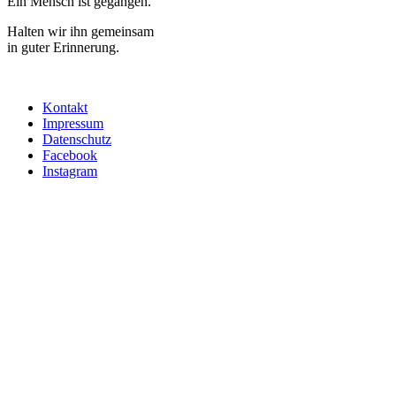
Ein Mensch ist gegangen.
Halten wir ihn gemeinsam
in guter Erinnerung.
Kontakt
Impressum
Datenschutz
Facebook
Instagram