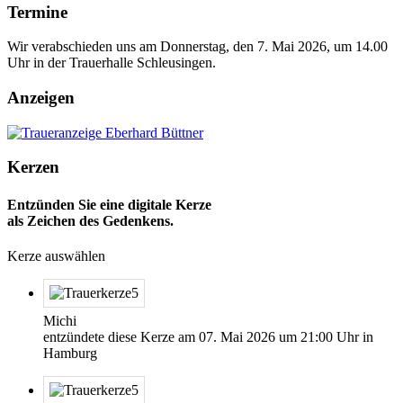
Termine
Wir verabschieden uns am Donnerstag, den 7. Mai 2026, um 14.00
Uhr in der Trauerhalle Schleusingen.
Anzeigen
Kerzen
Entzünden Sie eine digitale Kerze
als Zeichen des Gedenkens.
Kerze auswählen
Michi
entzündete diese Kerze am
07. Mai 2026
um
21:00
Uhr in
Hamburg