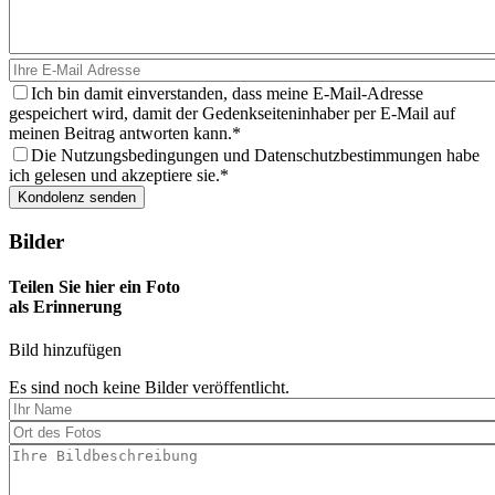
Ich bin damit einverstanden, dass meine E-Mail-Adresse
gespeichert wird, damit der Gedenkseiteninhaber per E-Mail auf
meinen Beitrag antworten kann.
Die Nutzungsbedingungen und Datenschutzbestimmungen habe
ich gelesen und akzeptiere sie.
Bilder
Teilen Sie hier ein Foto
als Erinnerung
Bild hinzufügen
Es sind noch keine Bilder veröffentlicht.