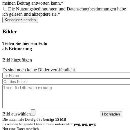
meinen Beitrag antworten kann.
Die Nutzungsbedingungen und Datenschutzbestimmungen habe
ich gelesen und akzeptiere sie.
Bilder
Teilen Sie hier ein Foto
als Erinnerung
Bild hinzufügen
Es sind noch keine Bilder veröffentlicht.
Bild auswählen
Die maximale Dateigröße beträgt
15 MB
Es werden folgende Dateiformate unterstützt:
png, jpg, jpeg
Nur eine Datei möglich.