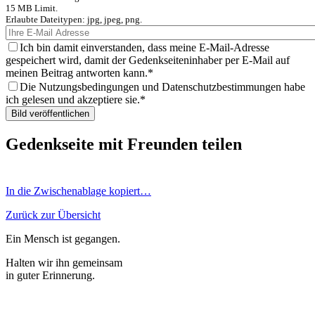
15 MB Limit.
Erlaubte Dateitypen: jpg, jpeg, png.
Ich bin damit einverstanden, dass meine E-Mail-Adresse
gespeichert wird, damit der Gedenkseiteninhaber per E-Mail auf
meinen Beitrag antworten kann.
Die Nutzungsbedingungen und Datenschutzbestimmungen habe
ich gelesen und akzeptiere sie.
Gedenkseite mit Freunden teilen
In die Zwischenablage kopiert…
Zurück zur Übersicht
Ein Mensch ist gegangen.
Halten wir ihn gemeinsam
in guter Erinnerung.