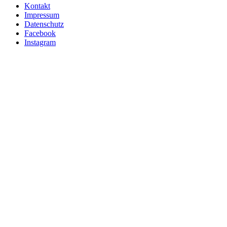
Kontakt
Impressum
Datenschutz
Facebook
Instagram