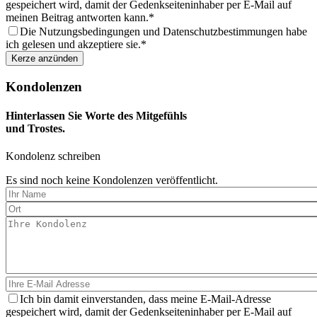
gespeichert wird, damit der Gedenkseiteninhaber per E-Mail auf
meinen Beitrag antworten kann.
Die Nutzungsbedingungen und Datenschutzbestimmungen habe
ich gelesen und akzeptiere sie.
Kondolenzen
Hinterlassen Sie Worte des Mitgefühls
und Trostes.
Kondolenz schreiben
Es sind noch keine Kondolenzen veröffentlicht.
Ich bin damit einverstanden, dass meine E-Mail-Adresse
gespeichert wird, damit der Gedenkseiteninhaber per E-Mail auf