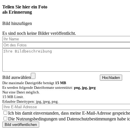
Teilen Sie hier ein Foto
als Erinnerung
Bild hinzufügen
Es sind noch keine Bilder veröffentlicht.
Bild auswählen
Die maximale Dateigröße beträgt
15 MB
Es werden folgende Dateiformate unterstützt:
png, jpg, jpeg
Nur eine Datei möglich.
15 MB Limit.
Erlaubte Dateitypen: jpg, jpeg, png.
Ich bin damit einverstanden, dass meine E-Mail-Adresse gespeiche
Die Nutzungsbedingungen und Datenschutzbestimmungen habe ich 