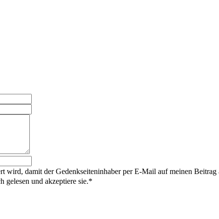
rt wird, damit der Gedenkseiteninhaber per E-Mail auf meinen Beitrag
gelesen und akzeptiere sie.