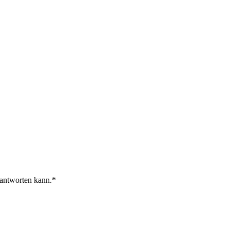
 antworten kann.