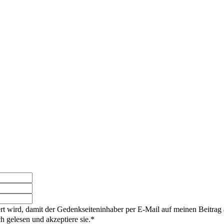
rt wird, damit der Gedenkseiteninhaber per E-Mail auf meinen Beitrag
gelesen und akzeptiere sie.