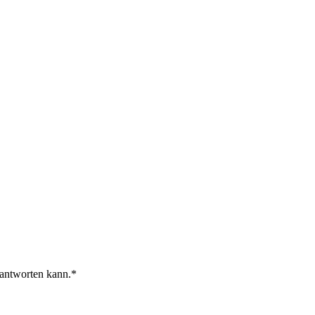
 antworten kann.