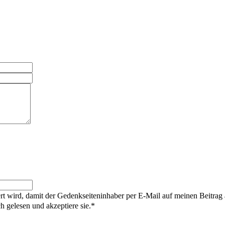
rt wird, damit der Gedenkseiteninhaber per E-Mail auf meinen Beitrag
gelesen und akzeptiere sie.