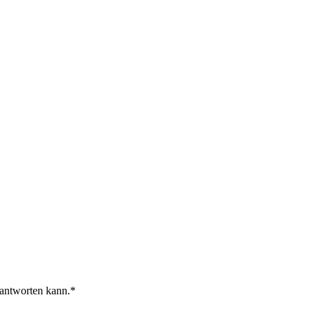
 antworten kann.