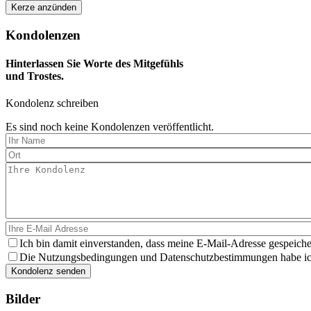
Kondolenzen
Hinterlassen Sie Worte des Mitgefühls
und Trostes.
Kondolenz schreiben
Es sind noch keine Kondolenzen veröffentlicht.
Ich bin damit einverstanden, dass meine E-Mail-Adresse gespeiche
Die Nutzungsbedingungen und Datenschutzbestimmungen habe ich 
Bilder