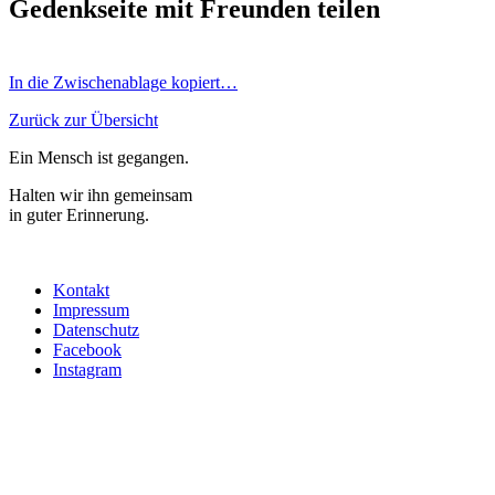
Gedenkseite mit Freunden teilen
In die Zwischenablage kopiert…
Zurück zur Übersicht
Ein Mensch ist gegangen.
Halten wir ihn gemeinsam
in guter Erinnerung.
Kontakt
Impressum
Datenschutz
Facebook
Instagram