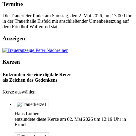
Termine
Die Trauerfeier findet am Samstag, den 2. Mai 2026, um 13.00 Uhr
in der Trauerhalle Eisfeld mit anschließender Urnenbeisetzung auf
dem Friedhof Waffenrod statt.
Anzeigen
Kerzen
Entzünden Sie eine digitale Kerze
als Zeichen des Gedenkens.
Kerze auswählen
Hans Luther
entzündete diese Kerze am
02. Mai 2026
um
12:19
Uhr in
Erfurt