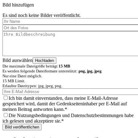
Bild hinzufügen
Es sind noch keine Bilder veröffentlicht.
Bild auswählen
Die maximale Dateigröße beträgt
15 MB
Es werden folgende Dateiformate unterstützt:
png, jpg, jpeg
Nur eine Datei möglich.
15 MB Limit.
Erlaubte Dateitypen: jpg, jpeg, png.
Ich bin damit einverstanden, dass meine E-Mail-Adresse
gespeichert wird, damit der Gedenkseiteninhaber per E-Mail auf
meinen Beitrag antworten kann.
Die Nutzungsbedingungen und Datenschutzbestimmungen habe
ich gelesen und akzeptiere sie.