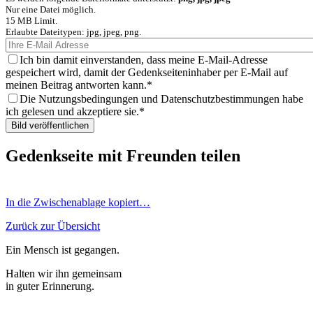
Nur eine Datei möglich.
15 MB Limit.
Erlaubte Dateitypen: jpg, jpeg, png.
Ich bin damit einverstanden, dass meine E-Mail-Adresse
gespeichert wird, damit der Gedenkseiteninhaber per E-Mail auf
meinen Beitrag antworten kann.
Die Nutzungsbedingungen und Datenschutzbestimmungen habe
ich gelesen und akzeptiere sie.
Gedenkseite mit Freunden teilen
In die Zwischenablage kopiert…
Zurück zur Übersicht
Ein Mensch ist gegangen.
Halten wir ihn gemeinsam
in guter Erinnerung.