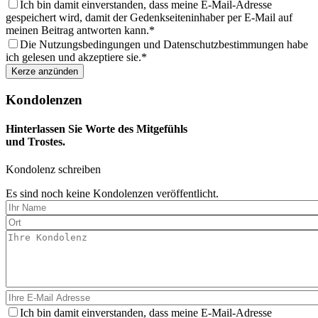
aus
Ich bin damit einverstanden, dass meine E-Mail-Adresse
gespeichert wird, damit der Gedenkseiteninhaber per E-Mail auf
meinen Beitrag antworten kann.
Die Nutzungsbedingungen und Datenschutzbestimmungen habe
ich gelesen und akzeptiere sie.
Kondolenzen
Hinterlassen Sie Worte des Mitgefühls
und Trostes.
Kondolenz schreiben
Es sind noch keine Kondolenzen veröffentlicht.
Ich bin damit einverstanden, dass meine E-Mail-Adresse