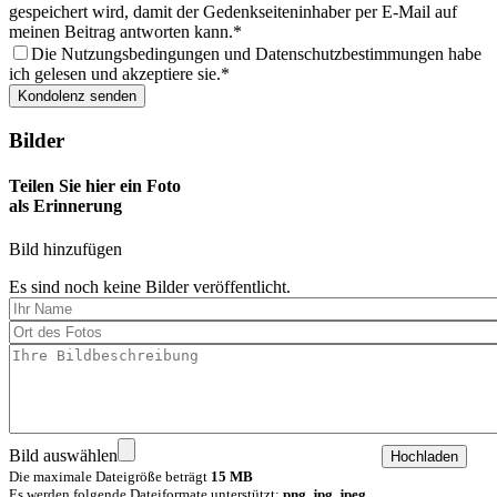
gespeichert wird, damit der Gedenkseiteninhaber per E-Mail auf
meinen Beitrag antworten kann.
Die Nutzungsbedingungen und Datenschutzbestimmungen habe
ich gelesen und akzeptiere sie.
Bilder
Teilen Sie hier ein Foto
als Erinnerung
Bild hinzufügen
Es sind noch keine Bilder veröffentlicht.
Bild auswählen
Die maximale Dateigröße beträgt
15 MB
Es werden folgende Dateiformate unterstützt:
png, jpg, jpeg