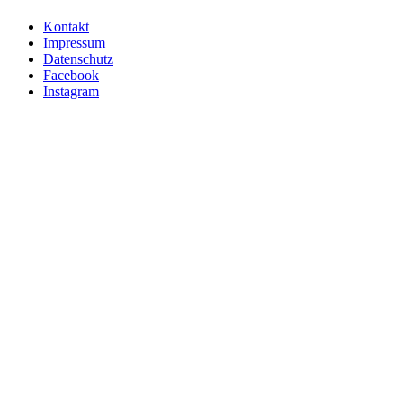
Kontakt
Impressum
Datenschutz
Facebook
Instagram