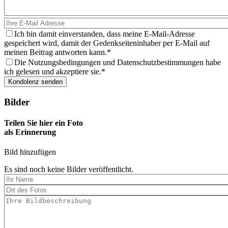
Ich bin damit einverstanden, dass meine E-Mail-Adresse
gespeichert wird, damit der Gedenkseiteninhaber per E-Mail auf
meinen Beitrag antworten kann.
Die Nutzungsbedingungen und Datenschutzbestimmungen habe
ich gelesen und akzeptiere sie.
Bilder
Teilen Sie hier ein Foto
als Erinnerung
Bild hinzufügen
Es sind noch keine Bilder veröffentlicht.