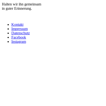
Halten wir ihn gemeinsam
in guter Erinnerung.
Kontakt
Impressum
Datenschutz
Facebook
Instagram