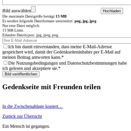
Bild auswählen
Die maximale Dateigröße beträgt
15 MB
Es werden folgende Dateiformate unterstützt:
png, jpg, jpeg
Nur eine Datei möglich.
15 MB Limit.
Erlaubte Dateitypen: jpg, jpeg, png.
Ich bin damit einverstanden, dass meine E-Mail-Adresse
gespeichert wird, damit der Gedenkseiteninhaber per E-Mail auf
meinen Beitrag antworten kann.
Die Nutzungsbedingungen und Datenschutzbestimmungen habe
ich gelesen und akzeptiere sie.
Gedenkseite mit Freunden teilen
In die Zwischenablage kopiert…
Zurück zur Übersicht
Ein Mensch ist gegangen.